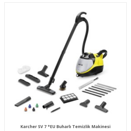
Karcher SV 7 *EU Buharlı Temizlik Makinesi