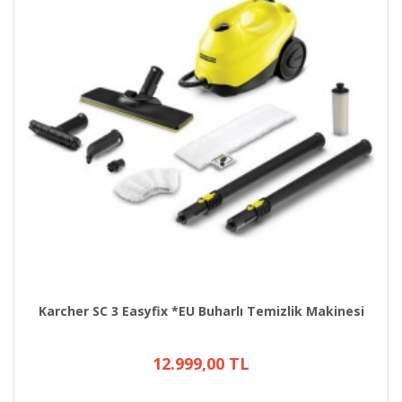
Karcher SC 3 Easyfix *EU Buharlı Temizlik Makinesi
12.999,00 TL