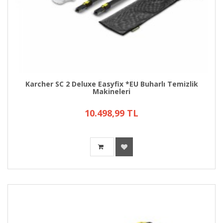
Karcher SC 2 Deluxe Easyfix *EU Buharlı Temizlik
Makineleri
10.498,99 TL