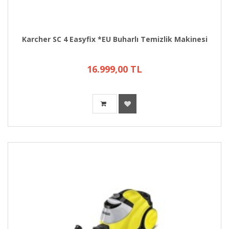
Karcher SC 4 Easyfix *EU Buharlı Temizlik Makinesi
16.999,00 TL