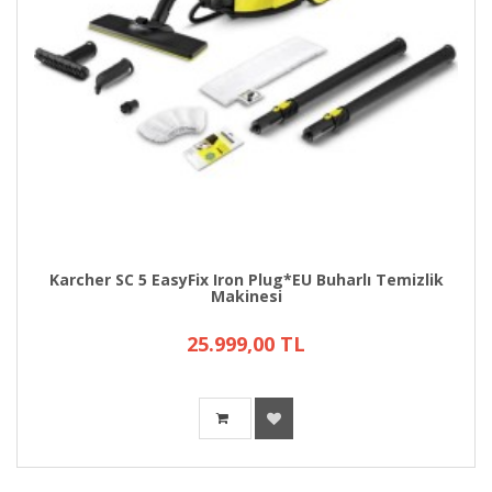
Karcher SC 5 EasyFix Iron Plug*EU Buharlı Temizlik
Makinesi
25.999,00 TL