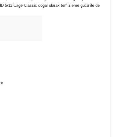
 HD 5/11 Cage Classic doğal olarak temizleme gücü ile de
ar