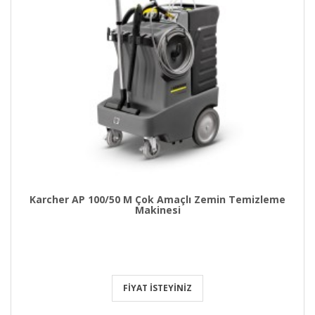
Karcher AP 100/50 M Çok Amaçlı Zemin Temizleme
Makinesi
FIYAT İSTEYINIZ