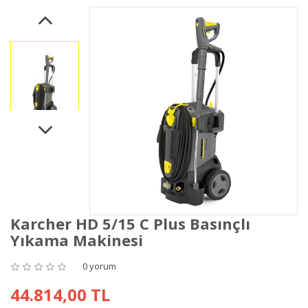
Karcher HD 5/15 C Plus Basınçlı
Yıkama Makinesi
0 yorum
44.814,00 TL